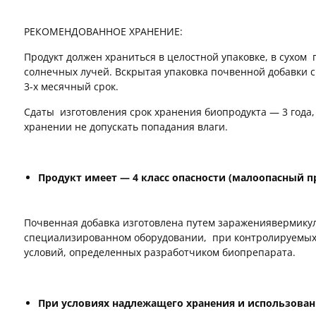
РЕКОМЕНДОВАННОЕ ХРАНЕНИЕ:
Продукт должен храниться в целостной упаковке, в сухо
солнечных лучей. Вскрытая упаковка почвенной добавки 
3-х месячный срок.
Сдаты изготовления срок хранения биопродукта — 3 года,
хранении не допускать попадания влаги.
Продукт имеет — 4 класс опасности (малоопасный п
Почвенная добавка изготовлена путем заражениявермик
специализированном оборудовании, при контролируемыхп
условий, определенных разработчиком биопрепарата.
При условиях надлежащего хранения и использован