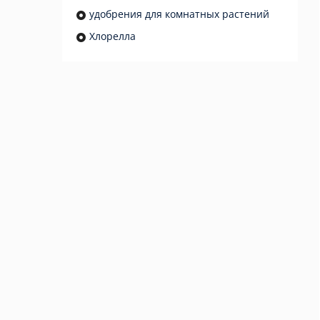
удобрения для комнатных растений
Хлорелла