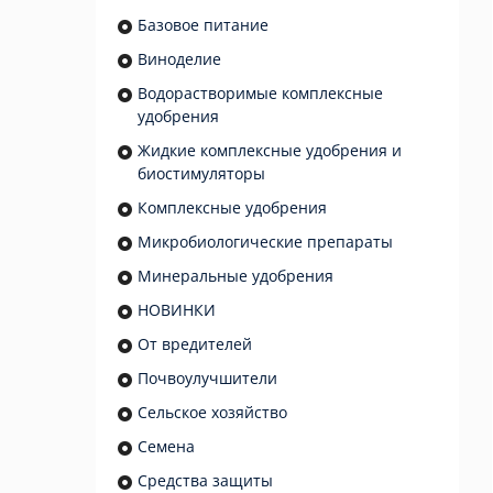
Базовое питание
Виноделие
Водорастворимые комплексные
удобрения
Жидкие комплексные удобрения и
биостимуляторы
Комплексные удобрения
Микробиологические препараты
Минеральные удобрения
НОВИНКИ
От вредителей
Почвоулучшители
Сельское хозяйство
Семена
Средства защиты