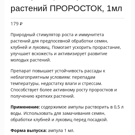
растений ПРОРОСТОК, 1мл
179
₽
Природный стимулятор роста и иммунитета
растений для предпосевной обработки семян,
клубней и луковиц. Помогает ускорить прорастание,
улучшает всхожесть и активизирует развитие
молодых растений.
Препарат повышает устойчивость рассады к
неблагоприятным условиям: перепадам
температуры, недостатку влаги и стрессам.
Способствует более активному росту проростков и
получению крепких растений.
Применение:
содержимое ампулы растворить в 0,5 л
воды. Использовать для замачивания семян,
обработки клубней и луковиц перед посадкой.
Форма выпуска:
ампула 1 мл.