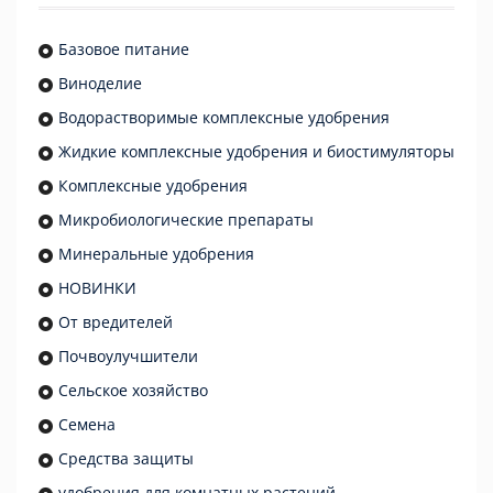
Базовое питание
Виноделие
Водорастворимые комплексные удобрения
Жидкие комплексные удобрения и биостимуляторы
Комплексные удобрения
Микробиологические препараты
Минеральные удобрения
НОВИНКИ
От вредителей
Почвоулучшители
Сельское хозяйство
Семена
Средства защиты
удобрения для комнатных растений