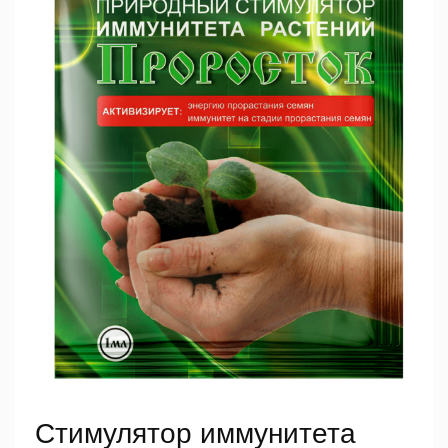
Стимулятор иммунитета