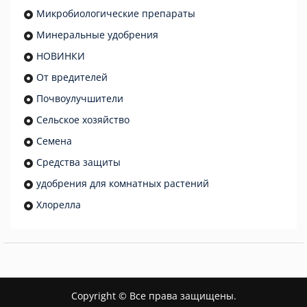
Микробиологические препараты
Минеральные удобрения
НОВИНКИ
От вредителей
Почвоулучшители
Сельское хозяйство
Семена
Средства защиты
удобрения для комнатных растений
Хлорелла
Copyright © Все права защищены.