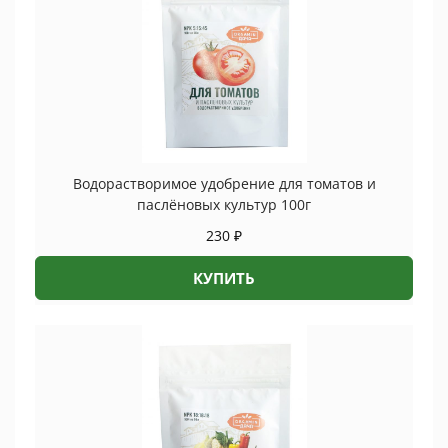
Водорастворимое удобрение для томатов и
паслёновых культур 100г
230
₽
КУПИТЬ