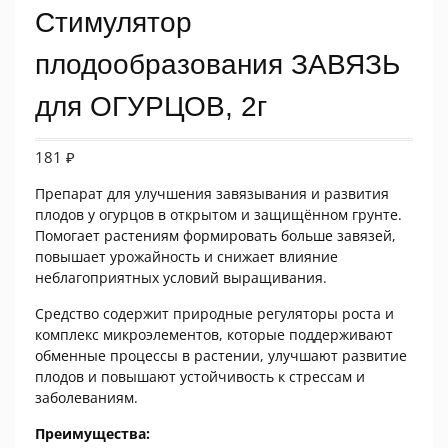
Стимулятор
плодообразования ЗАВЯЗЬ
для ОГУРЦОВ, 2г
181
₽
Препарат для улучшения завязывания и развития
плодов у огурцов в открытом и защищённом грунте.
Помогает растениям формировать больше завязей,
повышает урожайность и снижает влияние
неблагоприятных условий выращивания.
Средство содержит природные регуляторы роста и
комплекс микроэлементов, которые поддерживают
обменные процессы в растении, улучшают развитие
плодов и повышают устойчивость к стрессам и
заболеваниям.
Преимущества: