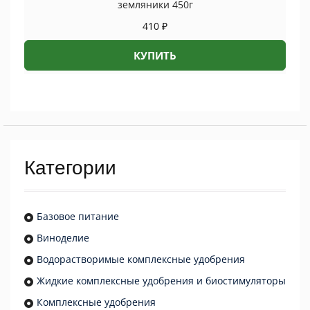
земляники 450г
410
₽
КУПИТЬ
Категории
Базовое питание
Виноделие
Водорастворимые комплексные удобрения
Жидкие комплексные удобрения и биостимуляторы
Комплексные удобрения