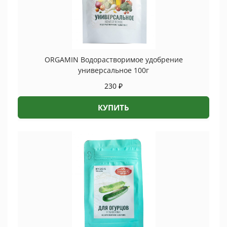
ORGAMIN Водорастворимое удобрение
универсальное 100г
230
₽
КУПИТЬ