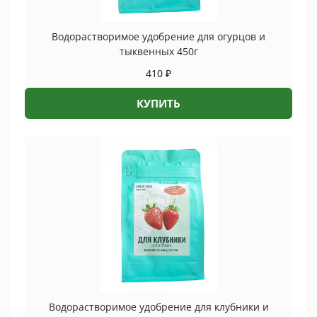
Водорастворимое удобрение для огурцов и
тыквенных 450г
410
₽
КУПИТЬ
Водорастворимое удобрение для клубники и