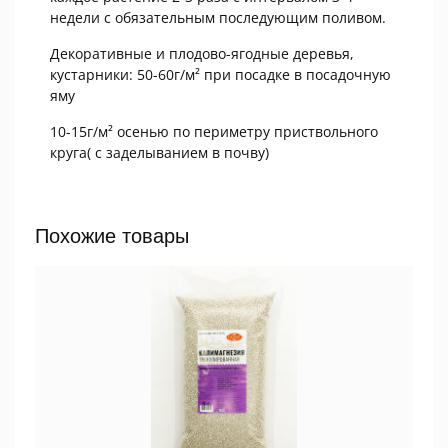
недели с обязательным последующим поливом.
Декоративные и плодово-ягодные деревья,
кустарники: 50-60г/м² при посадке в посадочную
яму
10-15г/м² осенью по периметру приствольного
круга( с заделыванием в почву)
Похожие товары