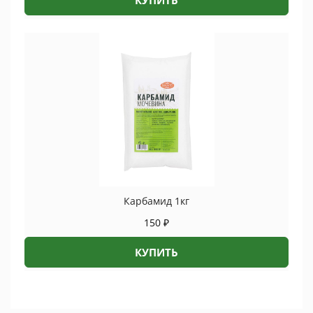
КУПИТЬ
Карбамид 1кг
150
₽
КУПИТЬ