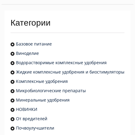
Категории
Базовое питание
Виноделие
Водорастворимые комплексные удобрения
Жидкие комплексные удобрения и биостимуляторы
Комплексные удобрения
Микробиологические препараты
Минеральные удобрения
НОВИНКИ
От вредителей
Почвоулучшители