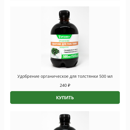
Удобрение органическое для толстянки 500 мл
240
₽
КУПИТЬ