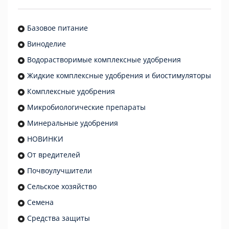
Базовое питание
Виноделие
Водорастворимые комплексные удобрения
Жидкие комплексные удобрения и биостимуляторы
Комплексные удобрения
Микробиологические препараты
Минеральные удобрения
НОВИНКИ
От вредителей
Почвоулучшители
Сельское хозяйство
Семена
Средства защиты