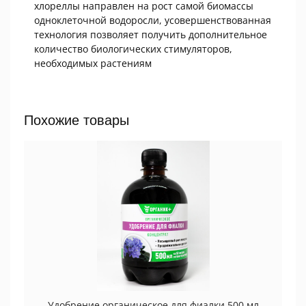
хлореллы направлен на рост самой биомассы
одноклеточной водоросли, усовершенствованная
технология позволяет получить дополнительное
количество биологических стимуляторов,
необходимых растениям
Похожие товары
Удобрение органическое для фиалки 500 мл