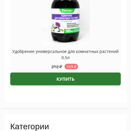
Удобрение универсальное для комнатных растений
0,5л
212
₽
169
₽
КУПИТЬ
Категории