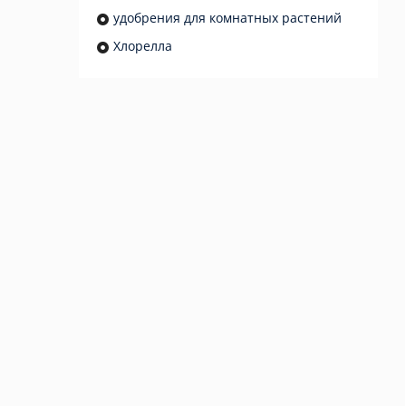
удобрения для комнатных растений
Хлорелла