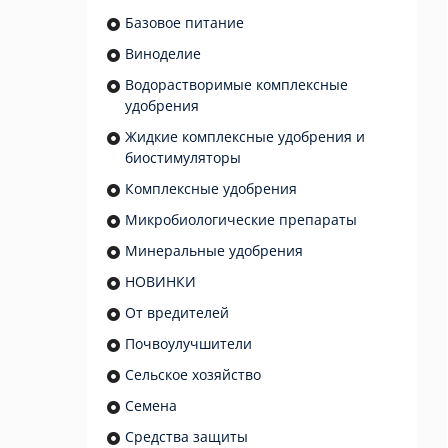
Базовое питание
Виноделие
Водорастворимые комплексные
удобрения
Жидкие комплексные удобрения и
биостимуляторы
Комплексные удобрения
Микробиологические препараты
Минеральные удобрения
НОВИНКИ
От вредителей
Почвоулучшители
Сельское хозяйство
Семена
Средства защиты