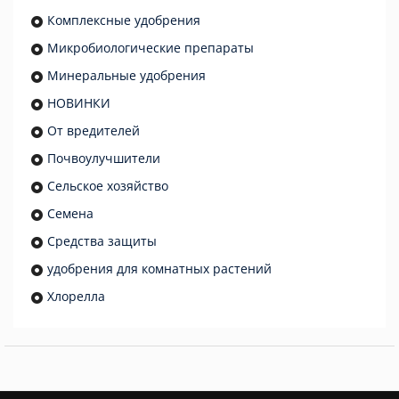
Комплексные удобрения
Микробиологические препараты
Минеральные удобрения
НОВИНКИ
От вредителей
Почвоулучшители
Сельское хозяйство
Семена
Средства защиты
удобрения для комнатных растений
Хлорелла