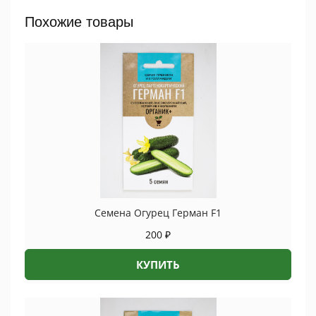
Похожие товары
Семена Огурец Герман F1
200
₽
КУПИТЬ