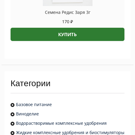
Семена Редис Заря 3г
170
₽
КУПИТЬ
Категории
Базовое питание
Виноделие
Водорастворимые комплексные удобрения
Жидкие комплексные удобрения и биостимуляторы