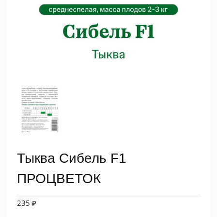
Тыква Сибель F1
ПРОЦВЕТОК
235
₽