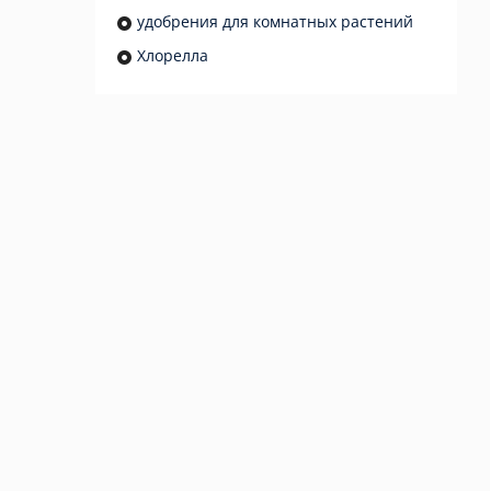
удобрения для комнатных растений
Хлорелла