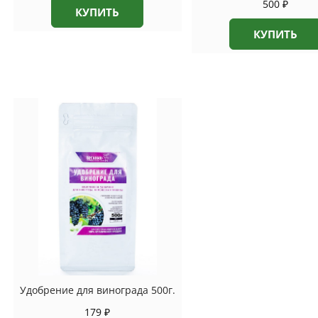
500
₽
КУПИТЬ
КУПИТЬ
Удобрение для винограда 500г.
179
₽