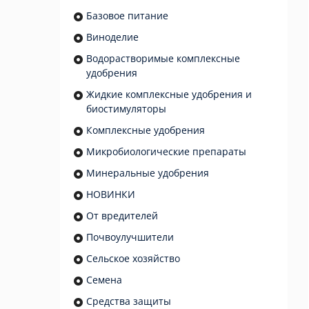
Базовое питание
Виноделие
Водорастворимые комплексные
удобрения
Жидкие комплексные удобрения и
биостимуляторы
Комплексные удобрения
Микробиологические препараты
Минеральные удобрения
НОВИНКИ
От вредителей
Почвоулучшители
Сельское хозяйство
Семена
Средства защиты