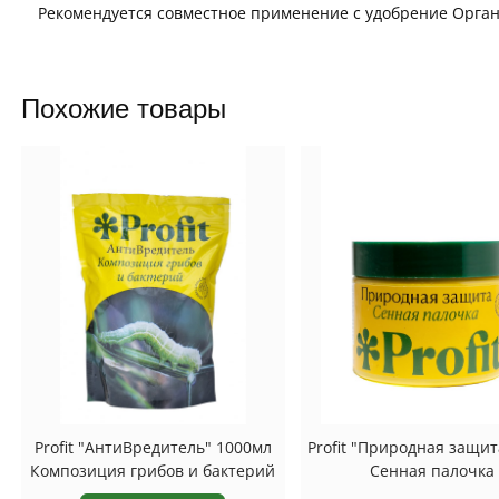
Рекомендуется совместное применение с удобрение Орган
Похожие товары
Profit "АнтиВредитель" 1000мл
Profit "Природная защит
Композиция грибов и бактерий
Сенная палочка