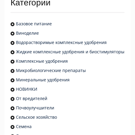
Категории
Базовое питание
Виноделие
Водорастворимые комплексные удобрения
Жидкие комплексные удобрения и биостимуляторы
Комплексные удобрения
Микробиологические препараты
Минеральные удобрения
НОВИНКИ
От вредителей
Почвоулучшители
Сельское хозяйство
Семена