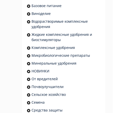
Базовое питание
Виноделие
Водорастворимые комплексные
удобрения
Жидкие комплексные удобрения и
биостимуляторы
Комплексные удобрения
Микробиологические препараты
Минеральные удобрения
НОВИНКИ
От вредителей
Почвоулучшители
Сельское хозяйство
Семена
Средства защиты