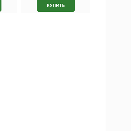
КУПИТЬ