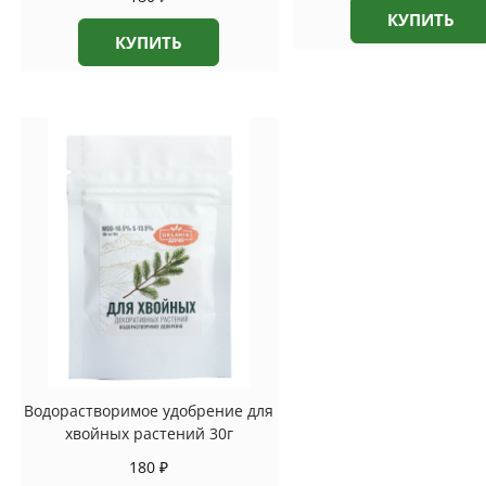
КУПИТЬ
КУПИТЬ
Водорастворимое удобрение для
хвойных растений 30г
180
₽