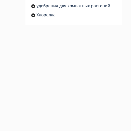
удобрения для комнатных растений
Хлорелла