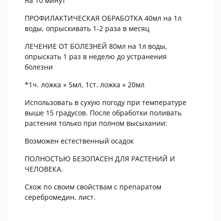
на 10 минут
ПРОФИЛАКТИЧЕСКАЯ ОБРАБОТКА 40мл на 1л
воды, опрыскивать 1-2 раза в месяц
ЛЕЧЕНИЕ ОТ БОЛЕЗНЕЙ 80мл на 1л воды,
опрыскать 1 раз в неделю до устранения
болезни
*1ч. ложка » 5мл, 1ст. ложка » 20мл
Использовать в сухую погоду при температуре
выше 15 градусов. После обработки поливать
растения только при полном высыхании:
Возможен естественный осадок
ПОЛНОСТЬЮ БЕЗОПАСЕН ДЛЯ РАСТЕНИЙ И
ЧЕЛОВЕКА.
Схож по своим свойствам с препаратом
серебромедин, лист.