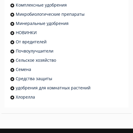
Комплексные удобрения
Микробиологические препараты
Минеральные удобрения
НОВИНКИ
От вредителей
Почвоулучшители
Сельское хозяйство
Семена
Средства защиты
удобрения для комнатных растений
Хлорелла