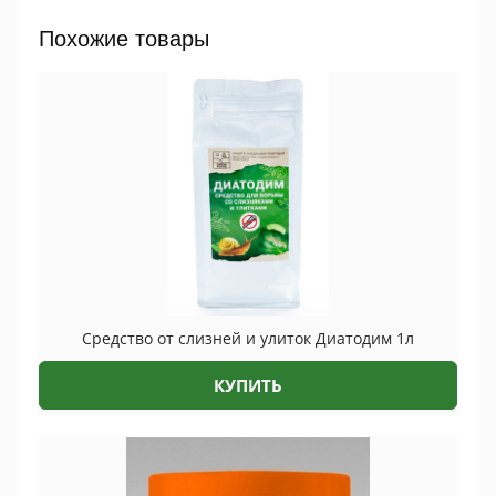
Похожие товары
Средство от слизней и улиток Диатодим 1л
КУПИТЬ