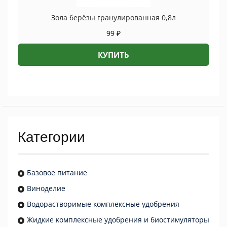
Зола берёзы гранулированная 0,8л
99
₽
КУПИТЬ
Категории
Базовое питание
Виноделие
Водорастворимые комплексные удобрения
Жидкие комплексные удобрения и биостимуляторы