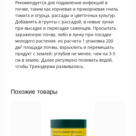
Рекомендуется для подавления инфекций в
почве, таким как корневая и прикорневая гниль
томата и огурца, рассады и цветочных культур.
Добавлять в грунты с рассадой, в новые лунки
при высадке и пересадке саженцев. Просыпать
зараженную почву, либо в лунку при посадке
молодого растения, из расчета 1 упаковка 200
дм² площади почвы, взрыхлить и перемешать
продукт с землей, углубив не менее, чем на 3-5
см в землю. Далее регулярно поливать водой,
чтобы Триходерма развивалась.
Похожие товары