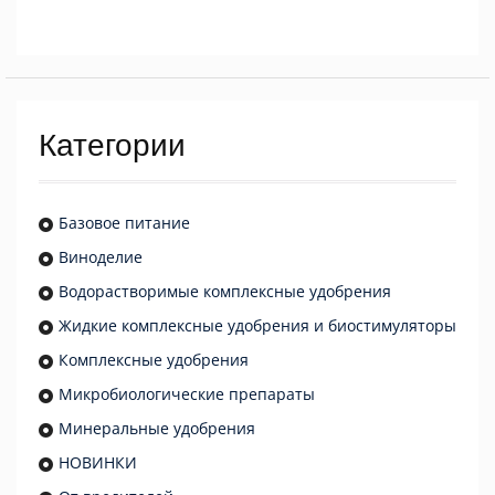
Категории
Базовое питание
Виноделие
Водорастворимые комплексные удобрения
Жидкие комплексные удобрения и биостимуляторы
Комплексные удобрения
Микробиологические препараты
Минеральные удобрения
НОВИНКИ