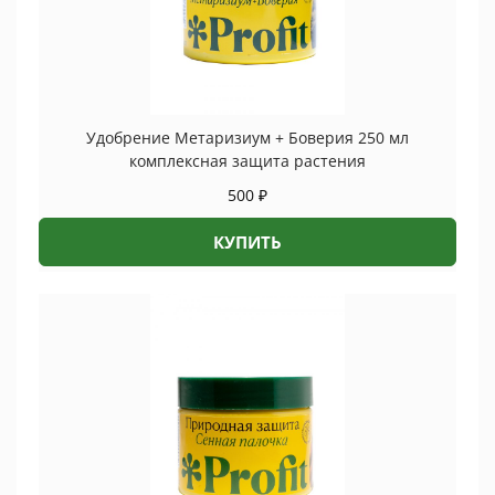
Удобрение Метаризиум + Боверия 250 мл
комплексная защита растения
500
₽
КУПИТЬ