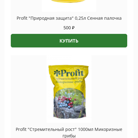
Profit "Природная защита" 0,25л Сенная палочка
500
₽
КУПИТЬ
Profit "Стремительный рост" 1000мл Микоризные
грибы