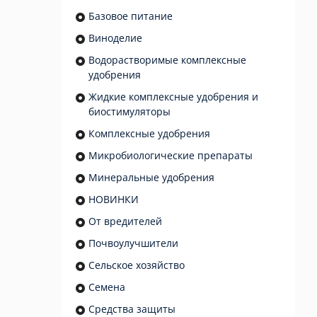
Базовое питание
Виноделие
Водорастворимые комплексные
удобрения
Жидкие комплексные удобрения и
биостимуляторы
Комплексные удобрения
Микробиологические препараты
Минеральные удобрения
НОВИНКИ
От вредителей
Почвоулучшители
Сельское хозяйство
Семена
Средства защиты