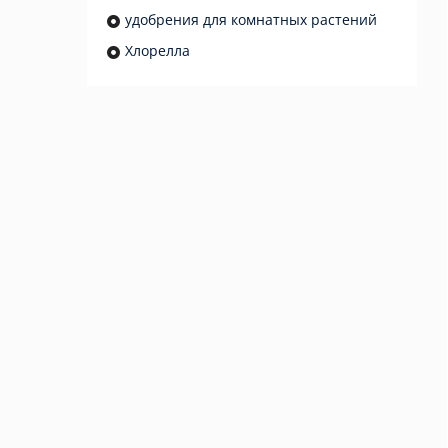
удобрения для комнатных растений
Хлорелла