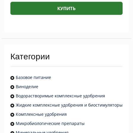
КУПИТЬ
Категории
Базовое питание
Виноделие
Водорастворимые комплексные удобрения
Жидкие комплексные удобрения и биостимуляторы
Комплексные удобрения
Микробиологические препараты
Минеральные удобрения