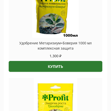
Удобрение Метаризиум+Боверия 1000 мл
комплексная защита
1,300
₽
КУПИТЬ