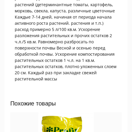
растений (детерминантные томаты, картофель,
морковь, свекла, капуста, различные цветочные
Каждые 7-14 дней, начиная от периода начала
активного роста растений. растения и т.п.)
расход примерно 5 л/100 кв.м. Ускорение
разложения растительных и прочих остатков 2
ч.л./5 кв.м. Равномерно разбросать по
поверхности почвы Весной и осенью перед
обработкой почвы. Ускорение компостирования
растительных остатков 1 ч.л. на 1 кв.м.
растительных остатков, плотно уложенных слоем
20 см. Каждый раз при закладке свежей
растительной массы
Похожие товары