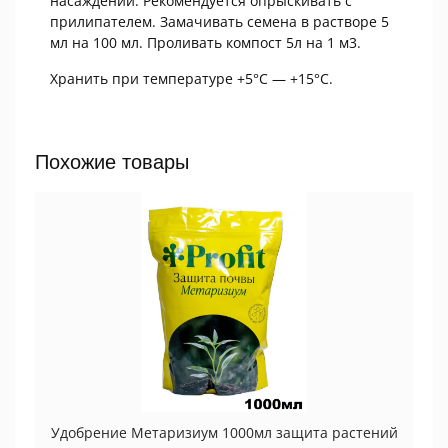
насаждений. Рекомендуется опрыскивать с
прилипателем. Замачивать семена в растворе 5
мл на 100 мл. Проливать компост 5л на 1 м3.
Хранить при температуре +5°С — +15°С.
Похожие товары
Удобрение Метаризиум 1000мл защита растений