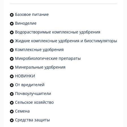
Базовое питание
Виноделие
Водорастворимые комплексные удобрения
Жидкие комплексные удобрения и биостимуляторы
Комплексные удобрения
Микробиологические препараты
Минеральные удобрения
НОВИНКИ
От вредителей
Почвоулучшители
Сельское хозяйство
Семена
Средства защиты