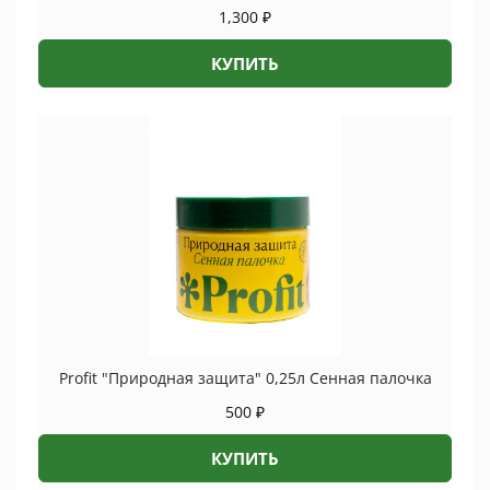
1,300
₽
КУПИТЬ
Profit "Природная защита" 0,25л Сенная палочка
500
₽
КУПИТЬ